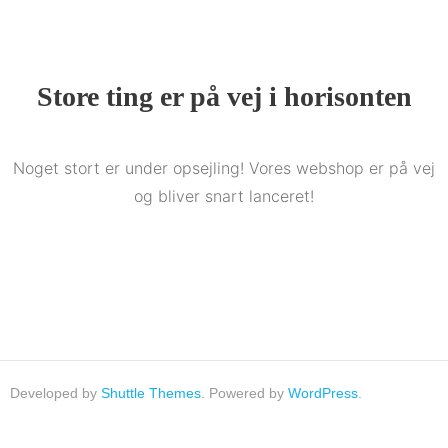
Store ting er på vej i horisonten
Noget stort er under opsejling! Vores webshop er på vej
og bliver snart lanceret!
Developed by
Shuttle Themes
. Powered by
WordPress
.