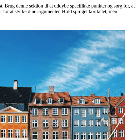
t. Brug denne sektion til at uddybe specifikke punkter og sørg for, at
for at styrke dine argumenter. Hold sproget kortfattet, men