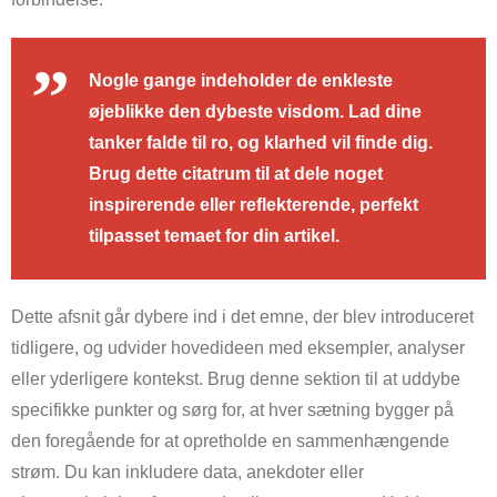
Nogle gange indeholder de enkleste
øjeblikke den dybeste visdom. Lad dine
tanker falde til ro, og klarhed vil finde dig.
Brug dette citatrum til at dele noget
inspirerende eller reflekterende, perfekt
tilpasset temaet for din artikel.
Dette afsnit går dybere ind i det emne, der blev introduceret
tidligere, og udvider hovedideen med eksempler, analyser
eller yderligere kontekst. Brug denne sektion til at uddybe
specifikke punkter og sørg for, at hver sætning bygger på
den foregående for at opretholde en sammenhængende
strøm. Du kan inkludere data, anekdoter eller