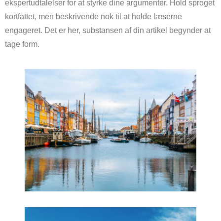
ekspertudtalelser for at styrke dine argumenter. Hold sproget
kortfattet, men beskrivende nok til at holde læserne
engageret. Det er her, substansen af din artikel begynder at
tage form.