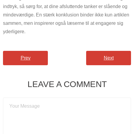
indtryk, så sørg for, at dine afsluttende tanker er slående og
mindeværdige. En stærk konklusion binder ikke kun artiklen
sammen, men inspirerer også læserne til at engagere sig
yderligere.
Prev
Next
LEAVE A COMMENT