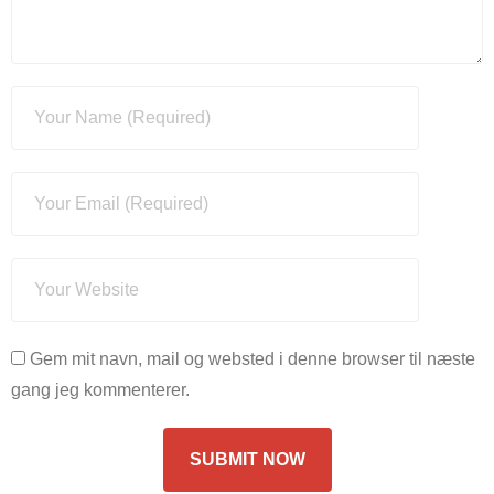
Gem mit navn, mail og websted i denne browser til næste
gang jeg kommenterer.